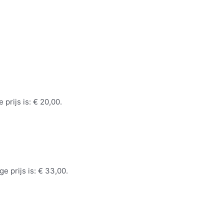
 prijs is: € 20,00.
ge prijs is: € 33,00.