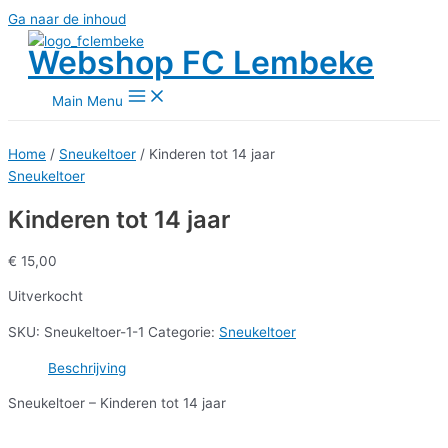
Ga naar de inhoud
Webshop FC Lembeke
Main Menu
Home
/
Sneukeltoer
/ Kinderen tot 14 jaar
Sneukeltoer
Kinderen tot 14 jaar
€
15,00
Uitverkocht
SKU:
Sneukeltoer-1-1
Categorie:
Sneukeltoer
Beschrijving
Sneukeltoer – Kinderen tot 14 jaar